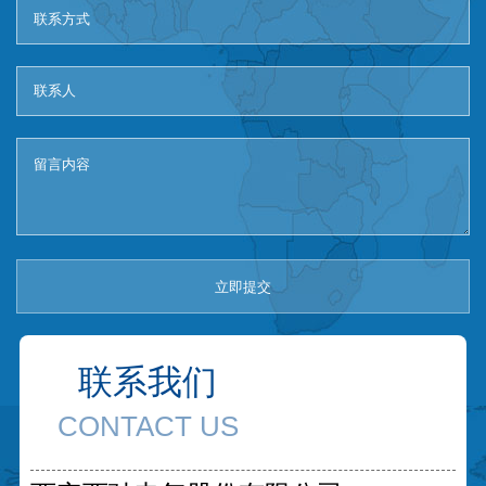
立即提交
联系我们
CONTACT US