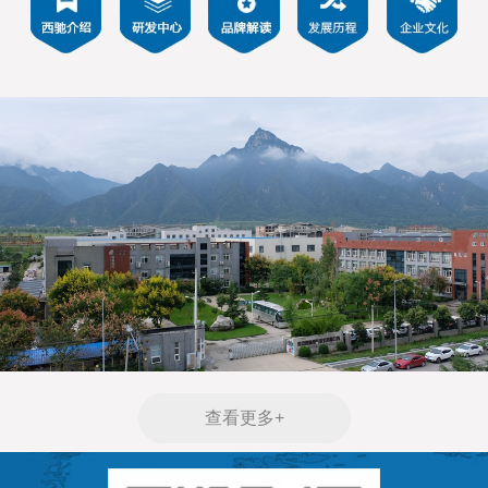
查看更多+