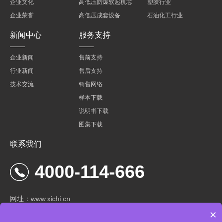
企业文化
高低压防爆软起机芯
塑胶行业
企业荣誉
高低压成套设备
石油化工行业
新闻中心
服务支持
企业新闻
售前支持
行业新闻
售后支持
技术交流
销售网络
样本下载
说明书下载
图集下载
联系我们
4000-114-666
网址：www.xichi.cn
×
邮箱：xichi@163.com