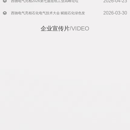
2026-04-23
西驰电气亮相2026第七届造纸工业高峰论坛
2026-03-30
西驰电气亮相石化电气技术大会 赋能石化绿色发
企业宣传片
/VIDEO