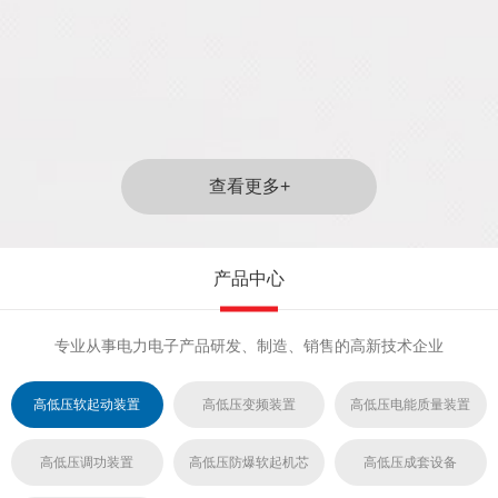
查看更多+
产品中心
专业从事电力电子产品研发、制造、销售的高新技术企业
高低压软起动装置
高低压变频装置
高低压电能质量装置
高低压调功装置
高低压防爆软起机芯
高低压成套设备