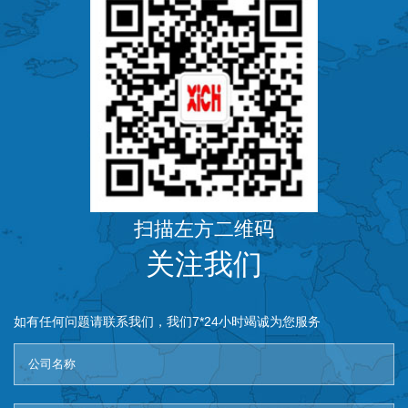
扫描左方二维码
关注我们
如有任何问题请联系我们，我们7*24小时竭诚为您服务