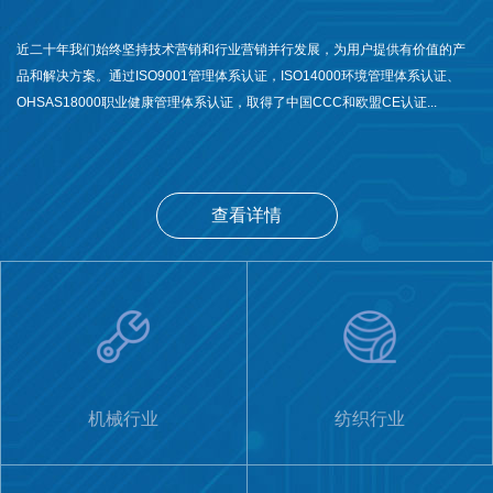
近二十年我们始终坚持技术营销和行业营销并行发展，为用户提供有价值的产
品和解决方案。通过ISO9001管理体系认证，ISO14000环境管理体系认证、
OHSAS18000职业健康管理体系认证，取得了中国CCC和欧盟CE认证...
查看详情
机械行业
纺织行业