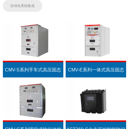
自动化系统集成
CMV-S系列手车式高压固态
CMV-E系列一体式高压固态
软起动装置
软起动装置