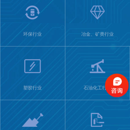
环保行业
冶金、矿类行业
塑胶行业
石油化工行业