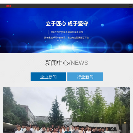
新闻中心
/NEWS
企业新闻
行业新闻