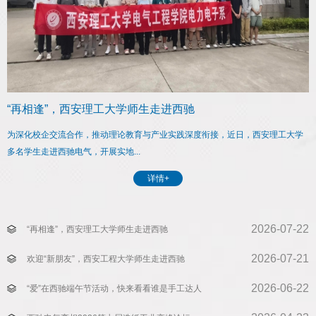
“再相逢”，西安理工大学师生走进西驰
为深化校企交流合作，推动理论教育与产业实践深度衔接，近日，西安理工大学
多名学生走进西驰电气，开展实地...
详情+
2026-07-22
“再相逢”，西安理工大学师生走进西驰
2026-07-21
欢迎“新朋友”，西安工程大学师生走进西驰
2026-06-22
“爱”在西驰端午节活动，快来看看谁是手工达人